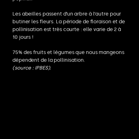
Les abeilles passent d’un arbre à l’autre pour
butiner les fleurs. La période de floraison et de
pollinisation est très courte : elle varie de 2 à
10 jours !
75% des fruits et légumes que nous mangeons
dépendent de la pollinisation.
(source : IPBES).