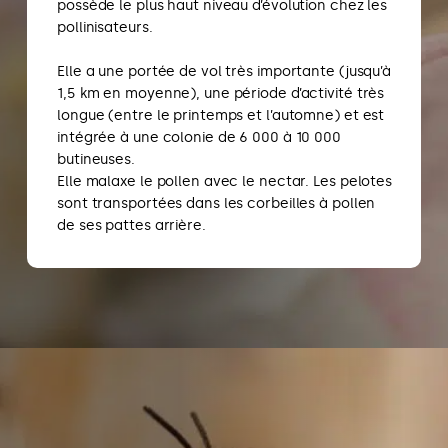
possède le plus haut niveau d’évolution chez les
pollinisateurs.
Elle a une portée de vol très importante (jusqu’à
1,5 km en moyenne), une période d’activité très
longue (entre le printemps et l’automne) et est
intégrée à une colonie de 6 000 à 10 000
butineuses.
Elle malaxe le pollen avec le nectar. Les pelotes
sont transportées dans les corbeilles à pollen
de ses pattes arrière.