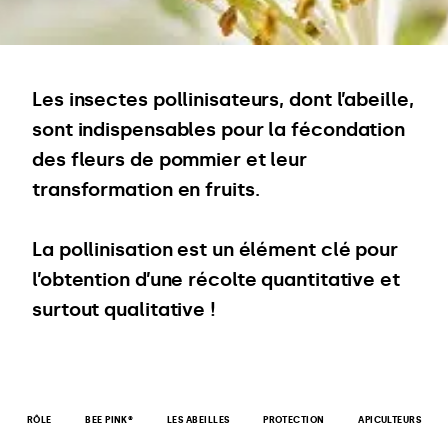
Les insectes pollinisateurs, dont l’abeille,
sont indispensables pour la fécondation
des fleurs de pommier et leur
transformation en fruits.
La pollinisation est un élément clé pour
l’obtention d’une récolte quantitative et
surtout qualitative !
RÔLE
BEE PINK®
LES ABEILLES
PROTECTION
APICULTEURS