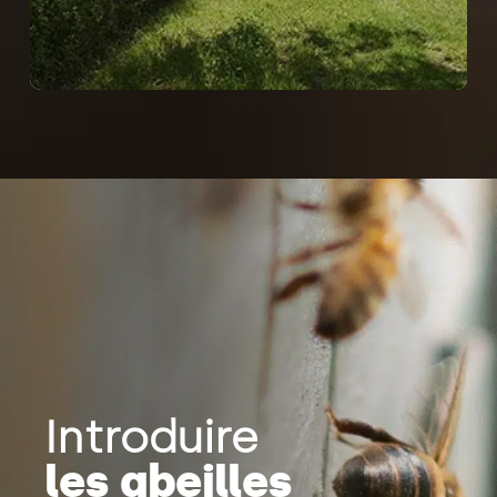
Introduire
les abeilles