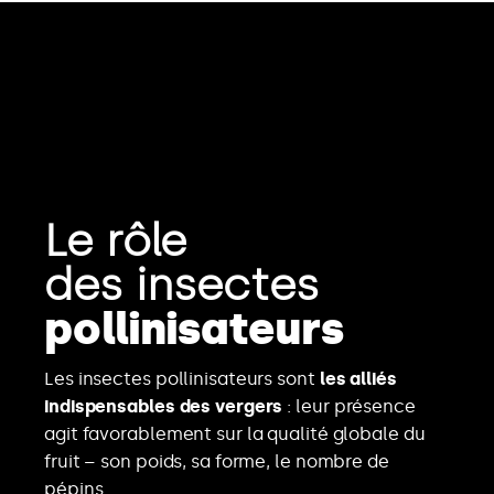
Le rôle
des insectes
pollinisateurs
Les insectes pollinisateurs sont
les alliés
indispensables des vergers
: leur présence
agit favorablement sur la qualité globale du
fruit – son poids, sa forme, le nombre de
pépins…