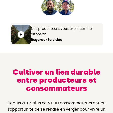
Nos producteurs vous expliquent le
dispositif
Regarder la vidéo
Cultiver un lien durable
entre producteurs et
consommateurs
Depuis 2019, plus de 6 000 consommateurs ont eu
l’opportunité de se rendre en verger pour vivre un