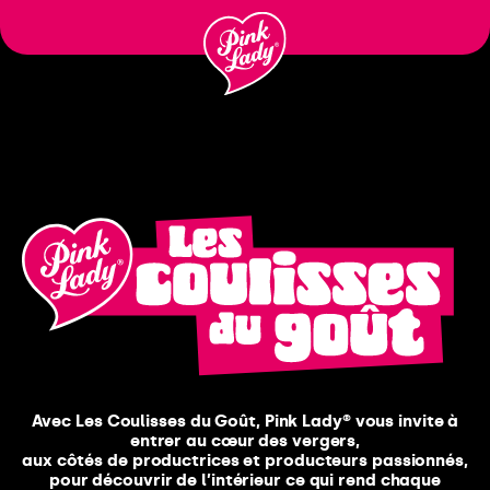
Fortsätt
till
innehåll
Avec Les Coulisses du Goût, Pink Lady® vous invite à
entrer au cœur des vergers,
aux côtés de productrices et producteurs passionnés,
pour découvrir de l’intérieur ce qui rend chaque