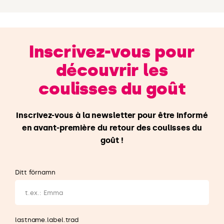
Inscrivez-vous pour
découvrir les
coulisses du goût
Inscrivez-vous à la newsletter pour être informé
en avant-première du retour des coulisses du
goût !
Ditt förnamn
lastname.label.trad