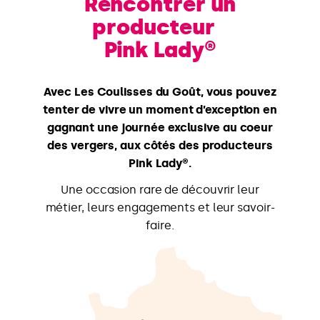
Rencontrer un
producteur
Pink Lady®
Avec Les Coulisses du Goût, vous pouvez
tenter de vivre un moment d’exception en
gagnant une journée exclusive au coeur
des vergers, aux côtés des producteurs
Pink Lady®.
Une occasion rare de découvrir leur
métier, leurs engagements et leur savoir-
faire.