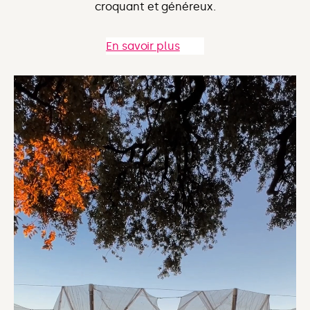
croquant et généreux.
En savoir plus