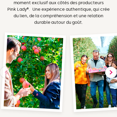
moment exclusif aux côtés des producteurs
Pink Lady®. Une expérience authentique, qui crée
du lien, de la compréhension et une relation
durable autour du goût.