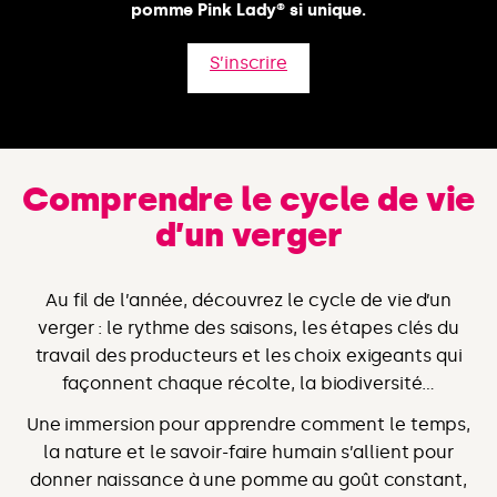
pomme Pink Lady® si unique.
S’inscrire
Comprendre le cycle de vie
d’un verger
Au fil de l’année, découvrez le cycle de vie d’un
verger : le rythme des saisons, les étapes clés du
travail des producteurs et les choix exigeants qui
façonnent chaque récolte, la biodiversité…
Une immersion pour apprendre comment le temps,
la nature et le savoir-faire humain s’allient pour
donner naissance à une pomme au goût constant,