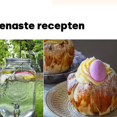
senaste recepten