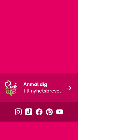
Anmäl dig
till nyhetsbrevet