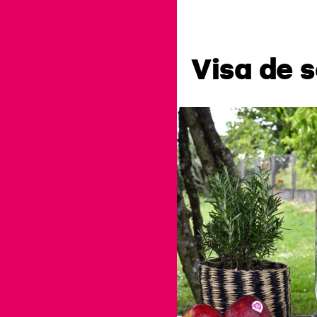
Visa de 