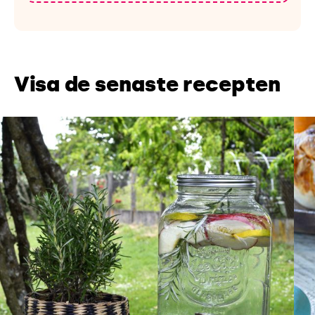
Visa de senaste recepten