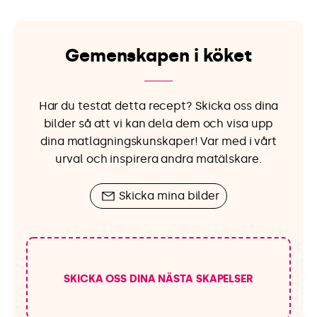
Gemenskapen i köket
Har du testat detta recept? Skicka oss dina
bilder så att vi kan dela dem och visa upp
dina matlagningskunskaper! Var med i vårt
urval och inspirera andra matälskare.
Skicka mina bilder
SKICKA OSS DINA NÄSTA SKAPELSER